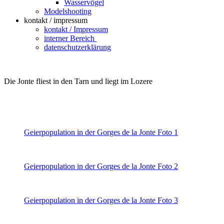
Wasservögel
Modelshooting
kontakt / impressum
kontakt / Impressum
interner Bereich
datenschutzerklärung
Die Jonte fliest in den Tarn und liegt im Lozere
Geierpopulation in der Gorges de la Jonte Foto 1
Geierpopulation in der Gorges de la Jonte Foto 2
Geierpopulation in der Gorges de la Jonte Foto 3